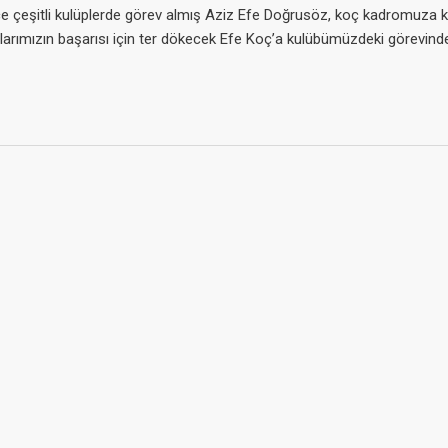
 çeşitli kulüplerde görev almış Aziz Efe Doğrusöz, koç kadromuza kat
larımızın başarısı için ter dökecek Efe Koç’a kulübümüzdeki görevinde b