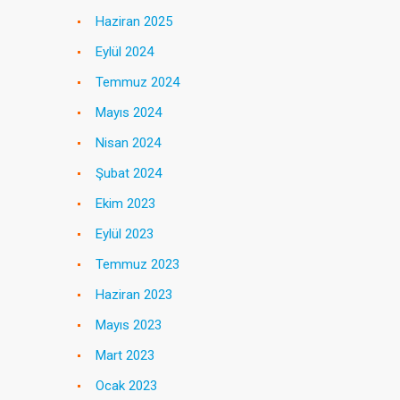
Haziran 2025
Eylül 2024
Temmuz 2024
Mayıs 2024
Nisan 2024
Şubat 2024
Ekim 2023
Eylül 2023
Temmuz 2023
Haziran 2023
Mayıs 2023
Mart 2023
Ocak 2023