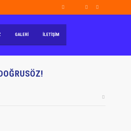
Z
GALERI
İLETIŞIM
 DOĞRUSÖZ!