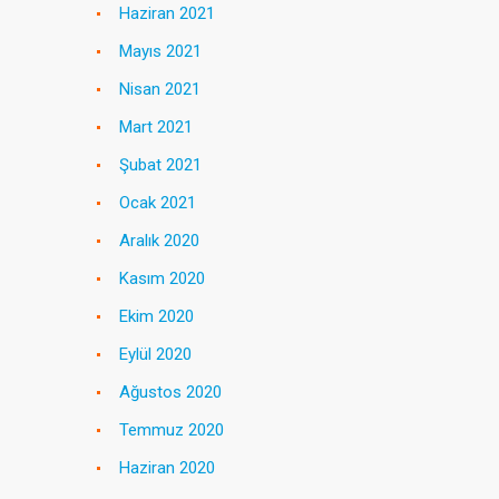
Haziran 2021
Mayıs 2021
Nisan 2021
Mart 2021
Şubat 2021
Ocak 2021
Aralık 2020
Kasım 2020
Ekim 2020
Eylül 2020
Ağustos 2020
Temmuz 2020
Haziran 2020