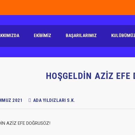
rımız Devam Ediyor!
KKIMIZDA
EKIBIMIZ
BAŞARILARIMIZ
KULÜBÜMÜ
!
HOŞGELDİN AZİZ EFE
MMUZ 2021
ADA YILDIZLARI S.K.
İN AZİZ EFE DOĞRUSÖZ!