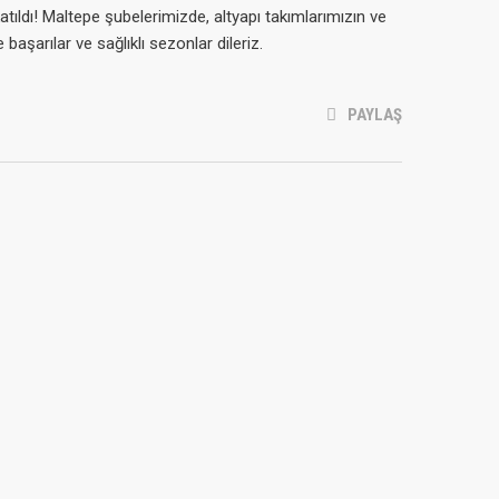
ıldı! Maltepe şubelerimizde, altyapı takımlarımızın ve
aşarılar ve sağlıklı sezonlar dileriz.
PAYLAŞ