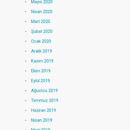
Mayıs 2020
Nisan 2020
Mart 2020
Şubat 2020
Ocak 2020
Aralık 2019
Kasım 2019
Ekim 2019
Eylül 2019
Ağustos 2019
Temmuz 2019
Haziran 2019
Nisan 2019