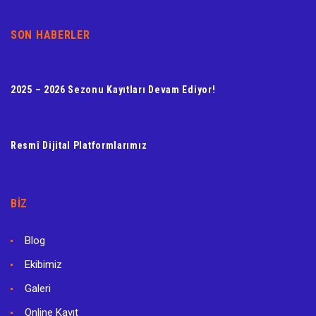
SON HABERLER
2025 – 2026 Sezonu Kayıtları Devam Ediyor!
Resmî Dijital Platformlarımız
BIZ
Blog
Ekibimiz
Galeri
Online Kayıt