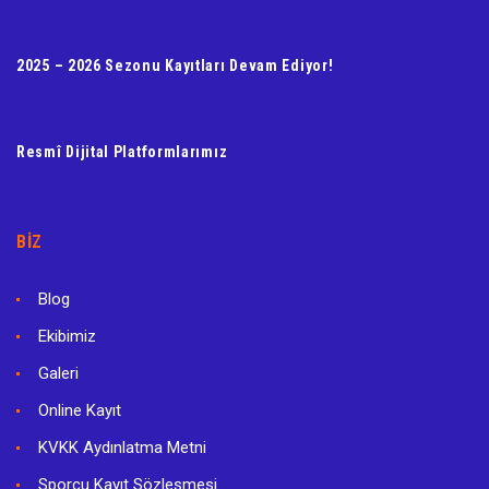
2025 – 2026 Sezonu Kayıtları Devam Ediyor!
Resmî Dijital Platformlarımız
BIZ
Blog
Ekibimiz
Galeri
Online Kayıt
KVKK Aydınlatma Metni
Sporcu Kayıt Sözleşmesi