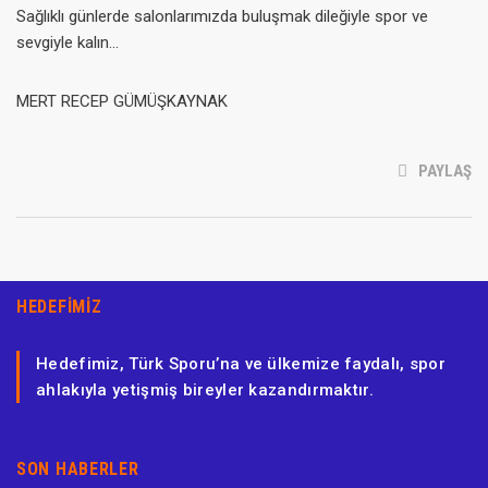
Sağlıklı günlerde salonlarımızda buluşmak dileğiyle spor ve
sevgiyle kalın…
MERT RECEP GÜMÜŞKAYNAK
PAYLAŞ
HEDEFIMIZ
Hedefimiz, Türk Sporu’na ve ülkemize faydalı, spor
ahlakıyla yetişmiş bireyler kazandırmaktır.
SON HABERLER